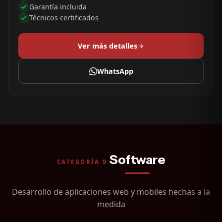
Garantía incluida
Técnicos certificados
Ver más detalles
WhatsApp
Software
CATEGORÍA 9
Desarrollo de aplicaciones web y mobiles hechas a la
medida