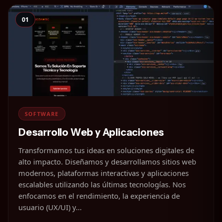
01
SOFTWARE
Desarrollo Web y Aplicaciones
Transformamos tus ideas en soluciones digitales de
alto impacto. Diseñamos y desarrollamos sitios web
modernos, plataformas interactivas y aplicaciones
escalables utilizando las últimas tecnologías. Nos
enfocamos en el rendimiento, la experiencia de
usuario (UX/UI) y...