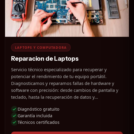
LAPTOPS Y COMPUTADORA
Reparacion de Laptops
Servicio técnico especializado para recuperar y
potenciar el rendimiento de tu equipo portátil.
Diagnosticamos y reparamos fallas de hardware y
software con precisión: desde cambios de pantalla y
teclado, hasta la recuperación de datos y...
Diagnóstico gratuito
Garantía incluida
Técnicos certificados