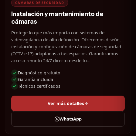
CAMARAS DE SEGURIDAD
Instalación y mantenimiento de
cámaras
Protege lo que más importa con sistemas de
videovigilancia de alta definición. Ofrecemos diseño,
instalación y configuración de cámaras de seguridad
(CCTV e IP) adaptadas a tus espacios. Garantizamos
acceso remoto 24/7 directo desde tu...
Diagnóstico gratuito
Garantía incluida
Técnicos certificados
Ver más detalles
WhatsApp