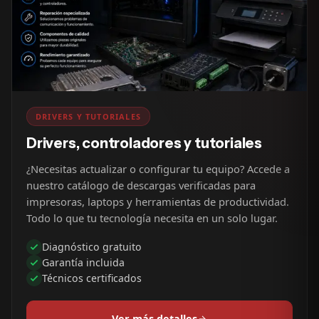
DRIVERS Y TUTORIALES
Drivers, controladores y tutoriales
¿Necesitas actualizar o configurar tu equipo? Accede a
nuestro catálogo de descargas verificadas para
impresoras, laptops y herramientas de productividad.
Todo lo que tu tecnología necesita en un solo lugar.
Diagnóstico gratuito
Garantía incluida
Técnicos certificados
Ver más detalles