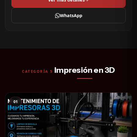
WhatsApp
Impresión en 3D
CATEGORÍA 5
01