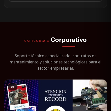
Corporativo
CATEGORÍA 3
Soporte técnico especializado, contratos de
mantenimiento y soluciones tecnológicas para el
sector empresarial.
01