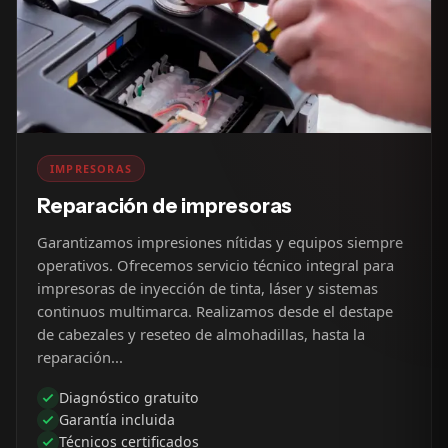
IMPRESORAS
Reparación de impresoras
Garantizamos impresiones nítidas y equipos siempre
operativos. Ofrecemos servicio técnico integral para
impresoras de inyección de tinta, láser y sistemas
continuos multimarca. Realizamos desde el destape
de cabezales y reseteo de almohadillas, hasta la
reparación...
Diagnóstico gratuito
Garantía incluida
Técnicos certificados