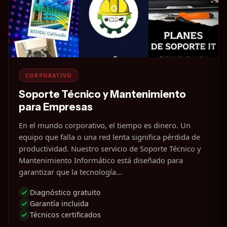
CORPORATIVO
Soporte Técnico y Mantenimiento
para Empresas
En el mundo corporativo, el tiempo es dinero. Un
equipo que falla o una red lenta significa pérdida de
productividad. Nuestro servicio de Soporte Técnico y
Mantenimiento Informático está diseñado para
garantizar que la tecnología...
Diagnóstico gratuito
Garantía incluida
Técnicos certificados