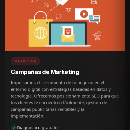
MARKETING
Campañas de Marketing
Impulsamos el crecimiento de tu negocio en el
entorno digital con estrategias basadas en datos y
tecnología. Ofrecemos posicionamiento SEO para que
tus clientes te encuentren fácilmente, gestión de
campañas publicitarias rentables y la
implementación...
Diagnóstico gratuito