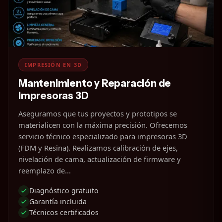
IMPRESIÓN EN 3D
Mantenimiento y Reparación de
Impresoras 3D
Aseguramos que tus proyectos y prototipos se
materialicen con la máxima precisión. Ofrecemos
servicio técnico especializado para impresoras 3D
(FDM y Resina). Realizamos calibración de ejes,
nivelación de cama, actualización de firmware y
reemplazo de...
Diagnóstico gratuito
Garantía incluida
Técnicos certificados