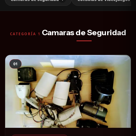
Camaras de Seguridad
CATEGORÍA 1
01