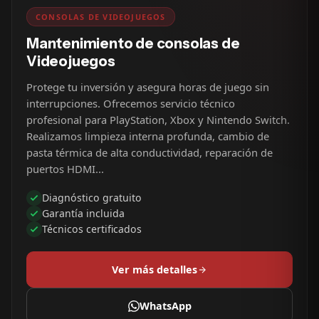
CONSOLAS DE VIDEOJUEGOS
Mantenimiento de consolas de
Videojuegos
Protege tu inversión y asegura horas de juego sin
interrupciones. Ofrecemos servicio técnico
profesional para PlayStation, Xbox y Nintendo Switch.
Realizamos limpieza interna profunda, cambio de
pasta térmica de alta conductividad, reparación de
puertos HDMI...
Diagnóstico gratuito
Garantía incluida
Técnicos certificados
Ver más detalles
WhatsApp