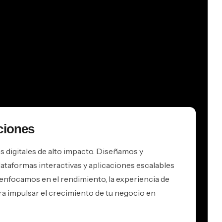
ciones
 digitales de alto impacto. Diseñamos y
ataformas interactivas y aplicaciones escalables
s enfocamos en el rendimiento, la experiencia de
ra impulsar el crecimiento de tu negocio en